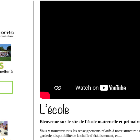
Bienvenue sur le site de l'école maternelle et primai
Vous y trouverez tous les renseignements relatifs à notre structure : 
garderie, disponibilité de la cheffe d’établissement, etc...